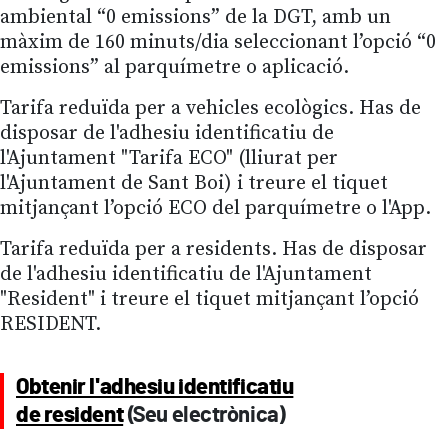
ambiental “0 emissions” de la DGT, amb un
màxim de 160 minuts/dia seleccionant l’opció “0
emissions” al parquímetre o aplicació.
Tarifa reduïda per a vehicles ecològics. Has de
disposar de l'adhesiu identificatiu de
l'Ajuntament "Tarifa ECO" (lliurat per
l'Ajuntament de Sant Boi) i treure el tiquet
mitjançant l’opció ECO del parquímetre o l'App.
Tarifa reduïda per a residents. Has de disposar
de l'adhesiu identificatiu de l'Ajuntament
"Resident" i treure el tiquet mitjançant l’opció
RESIDENT.
Obtenir l'adhesiu identificatiu
de resident
(Seu electrònica)