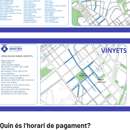
Quin és l'horari de pagament?