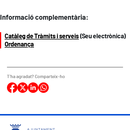
Informació complementària:
Catàleg de Tràmits i serveis
(Seu electrònica)
Ordenança
T'ha agradat? Comparteix-ho