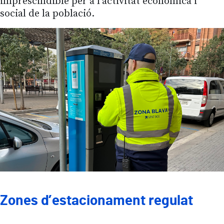
imprescindible per a l’activitat econòmica i
social de la població.
Zones d’estacionament regulat