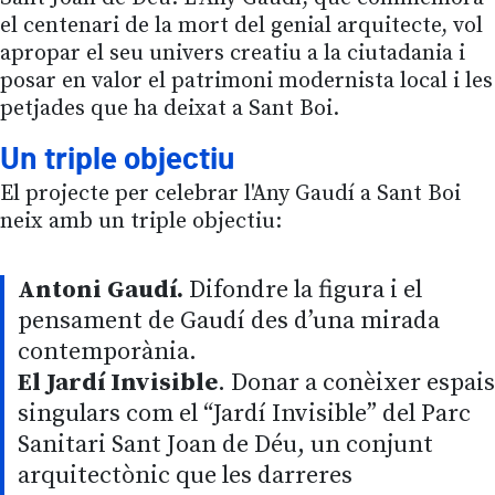
el centenari de la mort del genial arquitecte, vol
apropar el seu univers creatiu a la ciutadania i
posar en valor el patrimoni modernista local i les
petjades que ha deixat a Sant Boi.
Un triple objectiu
El projecte per celebrar l'Any Gaudí a Sant Boi
neix amb un triple objectiu:
Antoni Gaudí.
Difondre la figura i el
pensament de Gaudí des d’una mirada
contemporània.
El Jardí Invisible
. Donar a conèixer espais
singulars com el “Jardí Invisible” del Parc
Sanitari Sant Joan de Déu, un conjunt
arquitectònic que les darreres