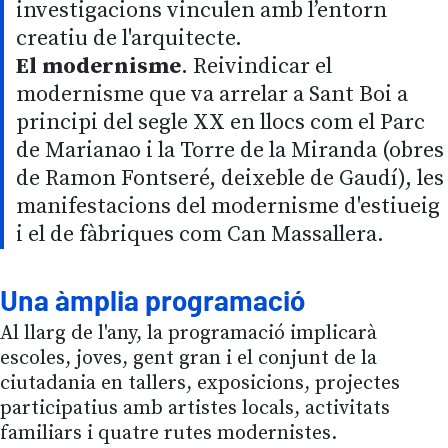
investigacions vinculen amb l’entorn
creatiu de l'arquitecte.
El modernisme
. Reivindicar el
modernisme que va arrelar a Sant Boi a
principi del segle XX en llocs com el Parc
de Marianao i la Torre de la Miranda (obres
de Ramon Fontseré, deixeble de Gaudí), les
manifestacions del modernisme d'estiueig
i el de fàbriques com Can Massallera.
Una àmplia programació
Al llarg de l'any, la programació implicarà
escoles, joves, gent gran i el conjunt de la
ciutadania en tallers, exposicions, projectes
participatius amb artistes locals, activitats
familiars i quatre rutes modernistes.