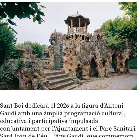
Sant Boi dedicarà el 2026 a la figura d’Antoni
Gaudí amb una àmplia programació cultural,
educativa i participativa impulsada
conjuntament per l’Ajuntament i el Parc Sanitari
Sant Joan de Déu. L’Any Gaudí, que commemora