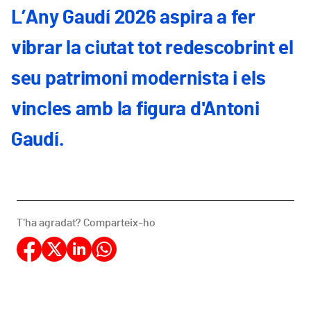
L’Any Gaudí 2026 aspira a fer
vibrar la ciutat tot redescobrint el
seu patrimoni modernista i els
vincles amb la figura d'Antoni
Gaudí.
T'ha agradat? Comparteix-ho