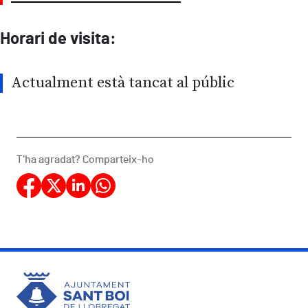
Horari de visita:
Actualment està tancat al públic
T'ha agradat? Comparteix-ho