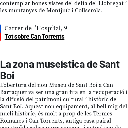
contemplar bones vistes del delta del Llobregat i
les muntanyes de Montjuïc i Collserola.
Carrer de l’Hospital, 9
Tot sobre Can Torrents
La zona museística de Sant
Boi
L'obertura del nou Museu de Sant Boi a Can
Barraquer va ser una gran fita en la recuperació i
la difusió del patrimoni cultural i històric de
Sant Boi. Aquest nou equipament, al bell mig del
nucli històric, és molt a prop de les Termes
Romanes i Can Torrents, antiga casa pairal