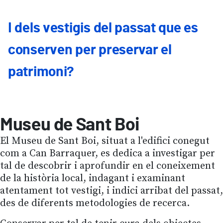
I dels vestigis del passat que es
conserven per preservar el
patrimoni?
Museu de Sant Boi
El Museu de Sant Boi, situat a l'edifici conegut
com a Can Barraquer, es dedica a investigar per
tal de descobrir i aprofundir en el coneixement
de la història local, indagant i examinant
atentament tot vestigi, i indici arribat del passat,
des de diferents metodologies de recerca.