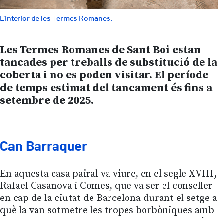
L'interior de les Termes Romanes.
Les Termes Romanes de Sant Boi estan
tancades per treballs de substitució de la
coberta i no es poden visitar. El període
de temps estimat del tancament és fins a
setembre de 2025.
Can Barraquer
En aquesta casa pairal va viure, en el segle XVIII,
Rafael Casanova i Comes, que va ser el conseller
en cap de la ciutat de Barcelona durant el setge a
què la van sotmetre les tropes borbòniques amb