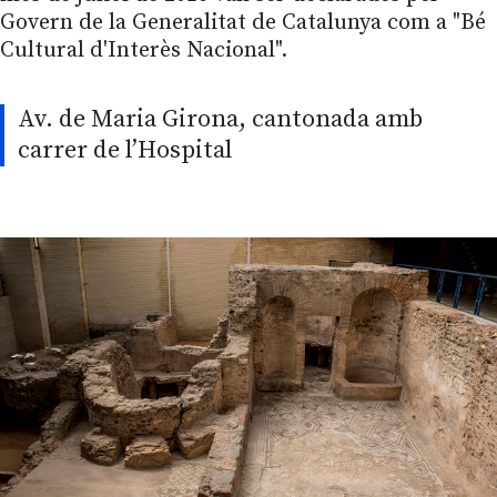
Govern de la Generalitat de Catalunya com a "Bé
Cultural d'Interès Nacional".
Av. de Maria Girona, cantonada amb
carrer de l’Hospital