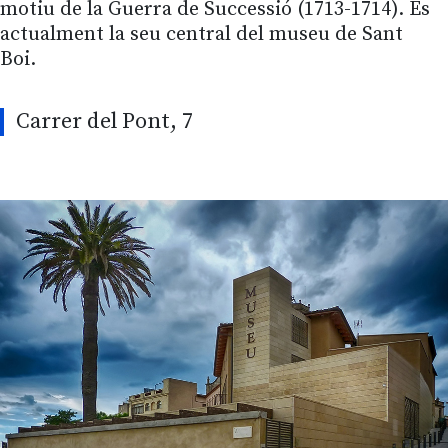
motiu de la Guerra de Successió (1713-1714). És
actualment la seu central del museu de Sant
Boi.
Carrer del Pont, 7