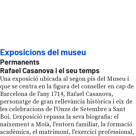
Exposicions del museu
Permanents
Rafael Casanova i el seu temps
Una exposició ubicada al segon pis del Museu i
que se centra en la figura del conseller en cap de
Barcelona de l'any 1714, Rafael Casanova,
personatge de gran rellevància històrica i eix de
les celebracions de l'Onze de Setembre a Sant
Boi. L'exposició repassa la seva biografia: el
naixement a Moià, l'entorn familiar, la formació
acadèmica, el matrimoni, l'exercici professional,