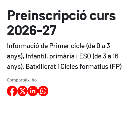
Preinscripció curs
2026-27
Informació de Primer cicle (de 0 a 3
anys), Infantil, primària i ESO (de 3 a 16
anys), Batxillerat i Cicles formatius (FP)
Comparteix-ho