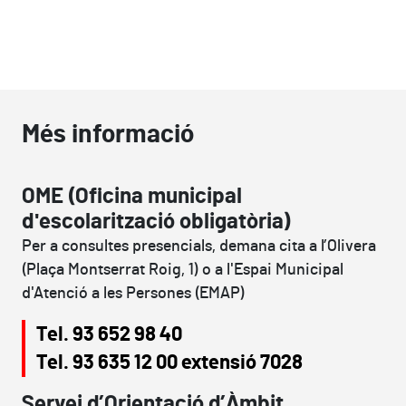
Més informació
OME (Oficina municipal
d'escolarització obligatòria)
Per a consultes presencials, demana cita a l’Olivera
(Plaça Montserrat Roig, 1) o a l'Espai Municipal
d'Atenció a les Persones (EMAP)
Tel. 93 652 98 40
Tel. 93 635 12 00 extensió 7028
Servei d’Orientació d’Àmbit