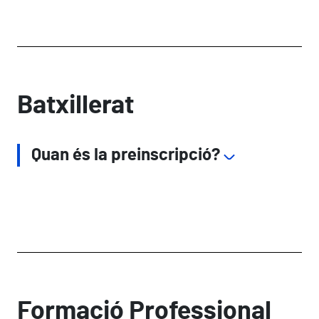
Batxillerat
Quan és la preinscripció?
Formació Professional