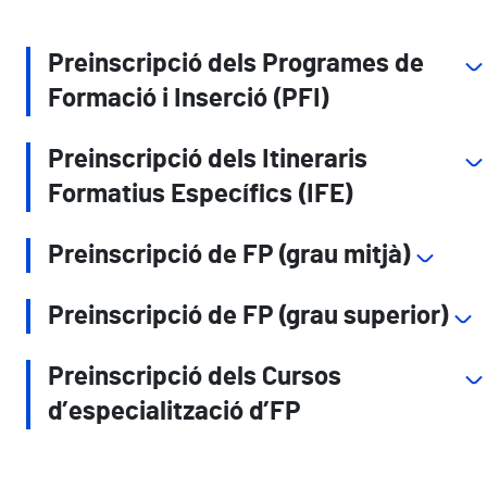
Preinscripció dels Programes de
Formació i Inserció (PFI)
Preinscripció dels Itineraris
Formatius Específics (IFE)
Preinscripció de FP (grau mitjà)
Preinscripció de FP (grau superior)
Preinscripció dels Cursos
d’especialització d’FP