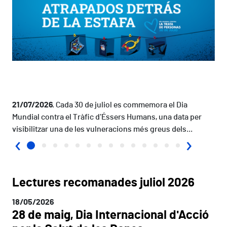
21/07/2026
Cada 30 de juliol es commemora el Dia
Mundial contra el Tràfic d'Éssers Humans, una data per
visibilitzar una de les vulneracions més greus dels...
‹
›
Lectures recomanades juliol 2026
18/05/2026
28 de maig, Dia Internacional d'Acció