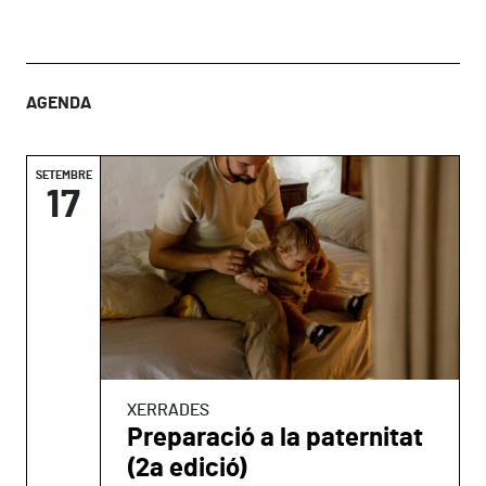
AGENDA
SETEMBRE
17
XERRADES
Preparació a la paternitat
(2a edició)