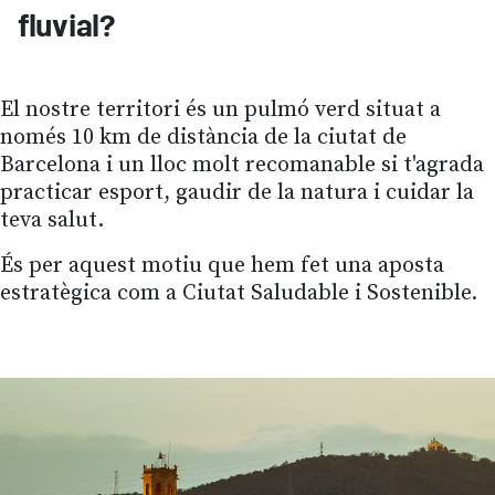
fluvial?
El nostre territori és un pulmó verd situat a
només 10 km de distància de la ciutat de
Barcelona i un lloc molt recomanable si t'agrada
practicar esport, gaudir de la natura i cuidar la
teva salut.
És per aquest motiu que hem fet una aposta
estratègica com a Ciutat Saludable i Sostenible.