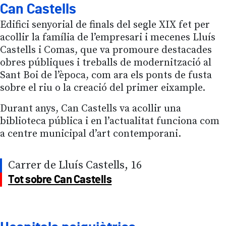
Can Castells
Edifici senyorial de finals del segle XIX fet per
acollir la família de l’empresari i mecenes Lluís
Castells i Comas, que va promoure destacades
obres públiques i treballs de modernització al
Sant Boi de l’època, com ara els ponts de fusta
sobre el riu o la creació del primer eixample.
Durant anys, Can Castells va acollir una
biblioteca pública i en l’actualitat funciona com
a centre municipal d’art contemporani.
Carrer de Lluís Castells, 16
Tot sobre Can Castells