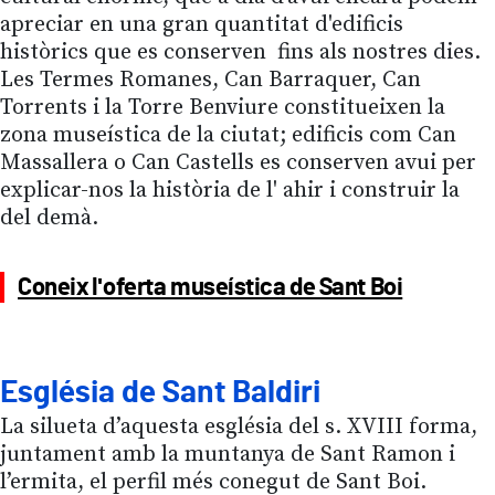
apreciar en una gran quantitat d'edificis
històrics que es conserven fins als nostres dies.
Les Termes Romanes, Can Barraquer, Can
Torrents i la Torre Benviure constitueixen la
zona museística de la ciutat; edificis com Can
Massallera o Can Castells es conserven avui per
explicar-nos la història de l' ahir i construir la
del demà.
Coneix l'oferta museística de Sant Boi
Església de Sant Baldiri
La silueta d’aquesta església del s. XVIII forma,
juntament amb la muntanya de Sant Ramon i
l’ermita, el perfil més conegut de Sant Boi.