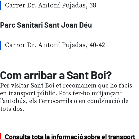
Carrer Dr. Antoni Pujadas, 38
Parc Sanitari Sant Joan Déu
Carrer Dr. Antoni Pujadas, 40-42
Com arribar a Sant Boi?
Per visitar Sant Boi et recomanem que ho facis
en transport públic. Pots fer-ho mitjançant
l'autobús, els Ferrocarrils o en combinació de
tots dos.
Consulta tota la informació sobre el transport