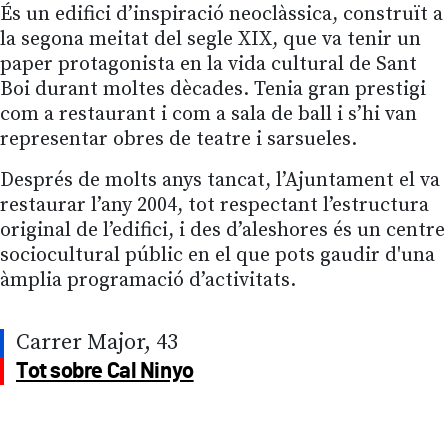
És un edifici d’inspiració neoclàssica, construït a
la segona meitat del segle XIX, que va tenir un
paper protagonista en la vida cultural de Sant
Boi durant moltes dècades. Tenia gran prestigi
com a restaurant i com a sala de ball i s’hi van
representar obres de teatre i sarsueles.
Després de molts anys tancat, l’Ajuntament el va
restaurar l’any 2004, tot respectant l’estructura
original de l’edifici, i des d’aleshores és un centre
sociocultural públic en el que pots gaudir d'una
àmplia programació d’activitats.
Carrer Major, 43
Tot sobre Cal Ninyo