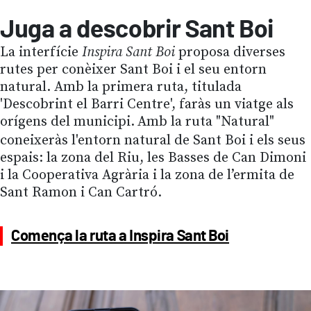
Juga a descobrir Sant Boi
La interfície
Inspira Sant Boi
proposa diverses
rutes per conèixer Sant Boi i el seu entorn
natural. Amb la primera ruta, titulada
'Descobrint el Barri Centre', faràs un viatge als
orígens del municipi.
Amb la ruta "Natural"
coneixeràs l'entorn natural de Sant Boi i els seus
espais: la zona del Riu, les Basses de Can Dimoni
i la Cooperativa Agrària i la zona de l’ermita de
Sant Ramon i Can Cartró.
Comença la ruta a Inspira Sant Boi