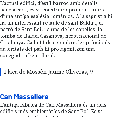
L’actual edifici, d’estil barroc amb detalls
neoclàssics, es va construir aprofitant murs
d’una antiga església romànica. A la sagristia hi
ha un interessant retaule de sant Baldiri, el
patró de Sant Boi, i a una de les capelles, la
tomba de Rafael Casanova, heroi nacional de
Catalunya. Cada 11 de setembre, les principals
autoritats del país hi protagonitzen una
coneguda ofrena floral.
Plaça de Mossèn Jaume Oliveras, 9
Can Massallera
L’antiga fàbrica de Can Massallera és un dels
edificis més emblemàtics de Sant Boi. Es va