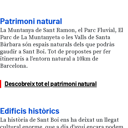
Patrimoni natural
La Muntanya de Sant Ramon, el Parc Fluvial, El
Parc de La Muntanyeta o les Valls de Santa
Bàrbara són espais naturals dels que podràs
gaudir a Sant Boi. Tot de propostes per fer
itineraris a l'entorn natural a 10km de
Barcelona.
Descobreix tot el patrimoni natural
Edificis històrics
La història de Sant Boi ens ha deixat un llegat
cultural enorme, que a dia d'avui encara podem