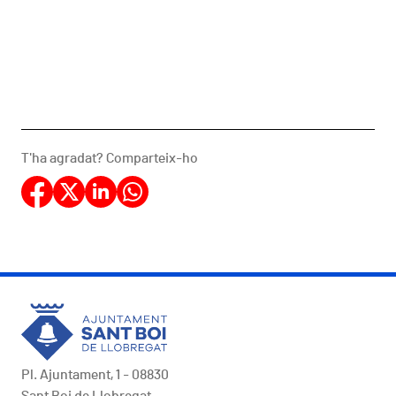
T'ha agradat? Comparteix-ho
Pl. Ajuntament, 1 - 08830