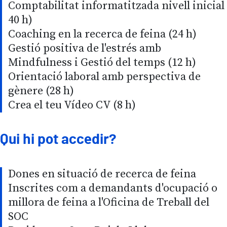
Comptabilitat informatitzada nivell inicial
40 h)
Coaching en la recerca de feina (24 h)
Gestió positiva de l'estrés amb
Mindfulness i Gestió del temps (12 h)
Orientació laboral amb perspectiva de
gènere (28 h)
Crea el teu Vídeo CV (8 h)
Qui hi pot accedir?
Dones en situació de recerca de feina
Inscrites com a demandants d'ocupació o
millora de feina a l'Oficina de Treball del
SOC