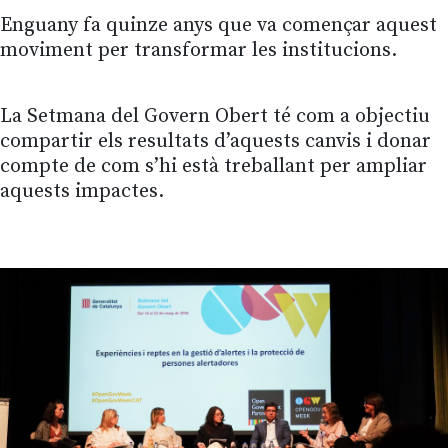
Enguany fa quinze anys que va començar aquest
moviment per transformar les institucions.
La Setmana del Govern Obert té com a objectiu
compartir els resultats d’aquests canvis i donar
compte de com s’hi està treballant per ampliar
aquests impactes.