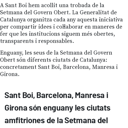
A Sant Boi hem acollit una trobada de la
Setmana del Govern Obert. La Generalitat de
Catalunya organitza cada any aquesta iniciativa
per compartir idees i col·laborar en maneres de
fer que les institucions siguem més obertes,
transparents i responsables.
Enguany, les seus de la Setmana del Govern
Obert són diferents ciutats de Catalunya:
concretament Sant Boi, Barcelona, Manresa i
Girona.
Sant Boi, Barcelona, Manresa i
Girona són enguany les ciutats
amfitriones de la Setmana del