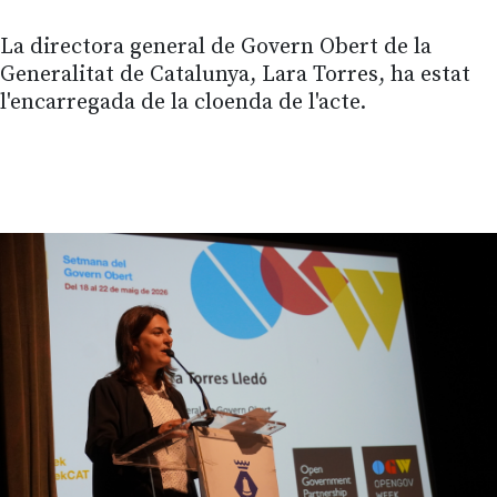
La directora general de Govern Obert de la
Generalitat de Catalunya, Lara Torres, ha estat
l'encarregada de la cloenda de l'acte.