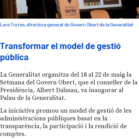
Lara Torres, directora general de Govern Obert de la Generalitat
Transformar el model de gestió
pública
La Generalitat organitza del 18 al 22 de maig la
Setmana del Govern Obert, que el conseller de la
Presidència, Albert Dalmau, va inaugurar al
Palau de la Generalitat.
La iniciativa promou un model de gestió de les
administracions públiques basat en la
transparència, la participació i la rendició de
comptes.