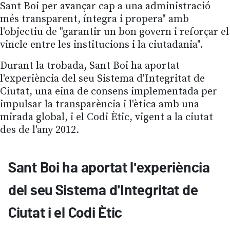
Sant Boi per avançar cap a una administració
més transparent, íntegra i propera" amb
l'objectiu de "garantir un bon govern i reforçar el
vincle entre les institucions i la ciutadania".
Durant la trobada, Sant Boi ha aportat
l'experiència del seu Sistema d'Integritat de
Ciutat, una eina de consens implementada per
impulsar la transparència i l'ètica amb una
mirada global, i el Codi Ètic, vigent a la ciutat
des de l'any 2012.
Sant Boi ha aportat l'experiència
del seu Sistema d'Integritat de
Ciutat i el Codi Ètic