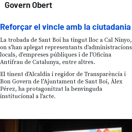
Govern Obert
Reforçar el vincle amb la ciutadania
La trobada de Sant Boi ha tingut lloc a Cal Ninyo,
on s'han aplegat representants d'administracions
locals, d'empreses públiques i de l’Oficina
Antifrau de Catalunya, entre altres.
El tinent d'Alcaldia i regidor de Transparència i
Bon Govern de l’Ajuntament de Sant Boi, Àlex
Pérez, ha protagonitzat la benvinguda
institucional a l'acte.