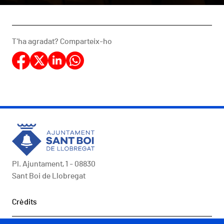
T'ha agradat? Comparteix-ho
Pl. Ajuntament, 1 - 08830
Sant Boi de Llobregat
Peu
Crèdits