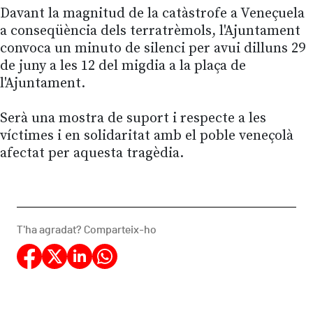
Davant la magnitud de la catàstrofe a Veneçuela
a conseqüència dels terratrèmols, l'Ajuntament
convoca un minuto de silenci per avui dilluns 29
de juny a les 12 del migdia a la plaça de
l'Ajuntament.
Serà una mostra de suport i respecte a les
víctimes i en solidaritat amb el poble veneçolà
afectat per aquesta tragèdia.
T'ha agradat? Comparteix-ho