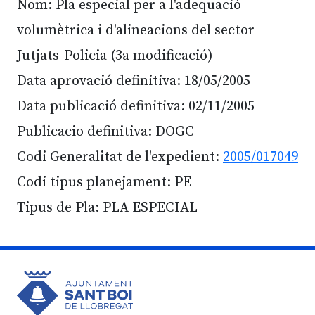
Nom: Pla especial per a l'adequació
volumètrica i d'alineacions del sector
Jutjats-Policia (3a modificació)
Data aprovació definitiva: 18/05/2005
Data publicació definitiva: 02/11/2005
Publicacio definitiva: DOGC
Codi Generalitat de l'expedient:
2005/017049
Codi tipus planejament: PE
Tipus de Pla: PLA ESPECIAL