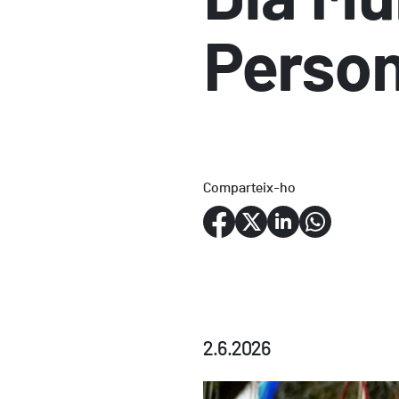
Person
Comparteix-ho
2.6.2026