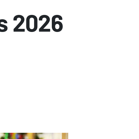
s 2026