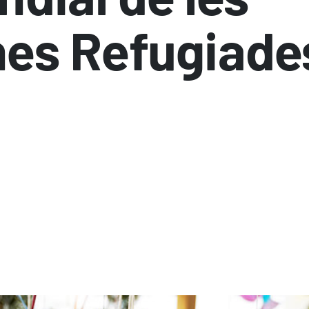
es Refugiade