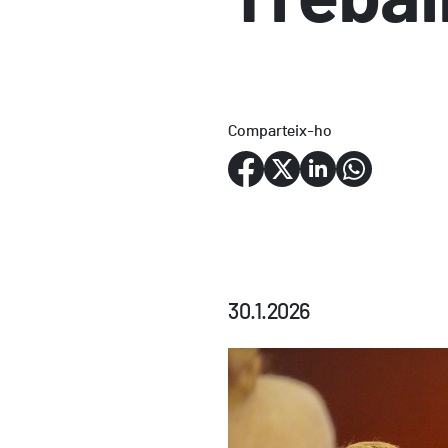
Comparteix-ho
30.1.2026