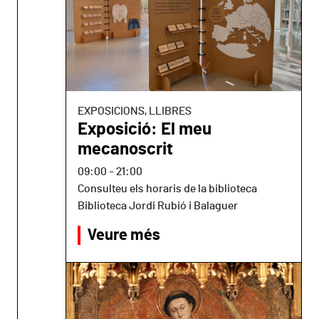
EXPOSICIONS, LLIBRES
Exposició: El meu
mecanoscrit
09:00
-
21:00
Consulteu els horaris de la biblioteca
Biblioteca Jordi Rubió i Balaguer
Veure més