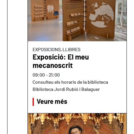
EXPOSICIONS, LLIBRES
Exposició: El meu
mecanoscrit
09:00
-
21:00
Consulteu els horaris de la biblioteca
Biblioteca Jordi Rubió i Balaguer
Veure més