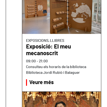
EXPOSICIONS, LLIBRES
Exposició: El meu
mecanoscrit
09:00
-
21:00
Consulteu els horaris de la biblioteca
Biblioteca Jordi Rubió i Balaguer
Veure més