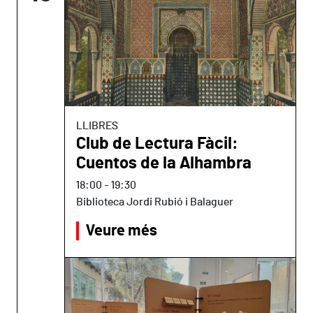
LLIBRES
Club de Lectura Fàcil:
Cuentos de la Alhambra
18:00
-
19:30
Biblioteca Jordi Rubió i Balaguer
Veure més