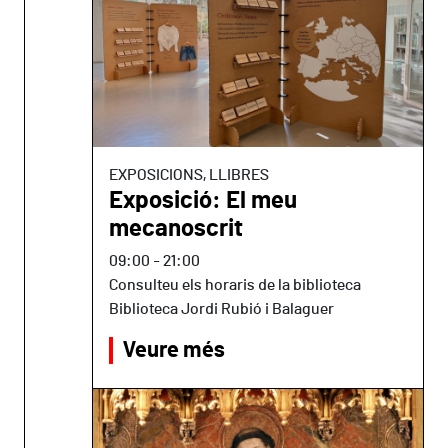
EXPOSICIONS, LLIBRES
Exposició: El meu
mecanoscrit
09:00
-
21:00
Consulteu els horaris de la biblioteca
Biblioteca Jordi Rubió i Balaguer
Veure més