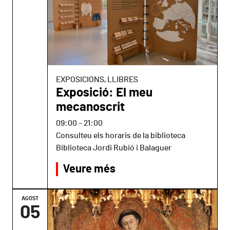
EXPOSICIONS, LLIBRES
Exposició: El meu
mecanoscrit
09:00
-
21:00
Consulteu els horaris de la biblioteca
Biblioteca Jordi Rubió i Balaguer
Veure més
AGOST
05