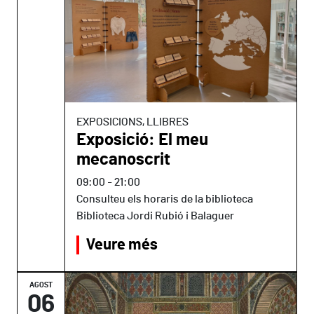
EXPOSICIONS, LLIBRES
Exposició: El meu
mecanoscrit
09:00
-
21:00
Consulteu els horaris de la biblioteca
Biblioteca Jordi Rubió i Balaguer
Veure més
AGOST
06