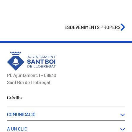
ESDEVENIMENTS PROPERS
Pl. Ajuntament, 1 - 08830
Sant Boi de Llobregat
Peu
Crèdits
COMUNICACIÓ
A UN CLIC