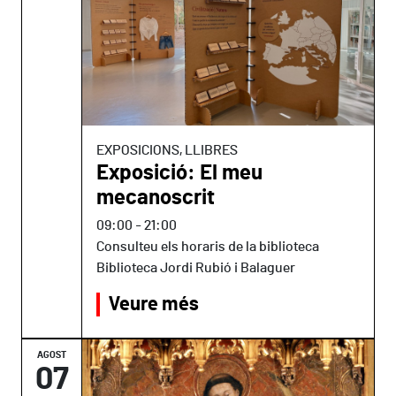
EXPOSICIONS, LLIBRES
Exposició: El meu
mecanoscrit
09:00
-
21:00
Consulteu els horaris de la biblioteca
Biblioteca Jordi Rubió i Balaguer
Veure més
AGOST
07