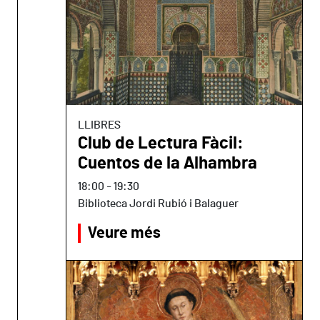
LLIBRES
Club de Lectura Fàcil:
Cuentos de la Alhambra
18:00
-
19:30
Biblioteca Jordi Rubió i Balaguer
Veure més