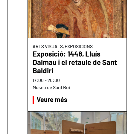
ARTS VISUALS, EXPOSICIONS
Exposició: 1448, Lluís
Dalmau i el retaule de Sant
Baldiri
17:00
-
20:00
Museu de Sant Boi
Veure més