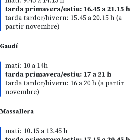
matí: 9.45 a 14.15 h
tarda primavera/estiu: 16.45 a 21.15 h
tarda tardor/hivern: 15.45 a 20.15 h (a
partir novembre)
Gaudí
matí: 10 a 14h
tarda primavera/estiu: 17 a 21 h
tarda tardor/hivern: 16 a 20 h (a partir
novembre)
Massallera
matí: 10.15 a 13.45 h
tarda primavera/estiu: 17.15 a 20.45 h