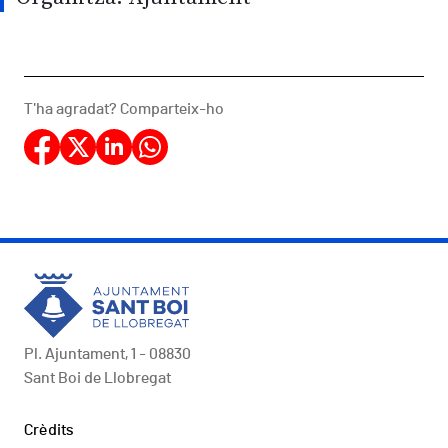
T'ha agradat? Comparteix-ho
Pl. Ajuntament, 1 - 08830
Sant Boi de Llobregat
Peu
Crèdits