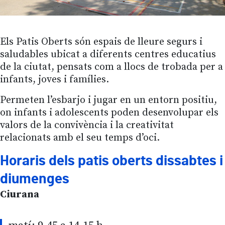
Els Patis Oberts són espais de lleure segurs i
saludables ubicat a diferents centres educatius
de la ciutat, pensats com a llocs de trobada per a
infants, joves i famílies.
Permeten l’esbarjo i jugar en un entorn positiu,
on infants i adolescents poden desenvolupar els
valors de la convivència i la creativitat
relacionats amb el seu temps d’oci.
Horaris dels patis oberts dissabtes i
diumenges
Ciurana