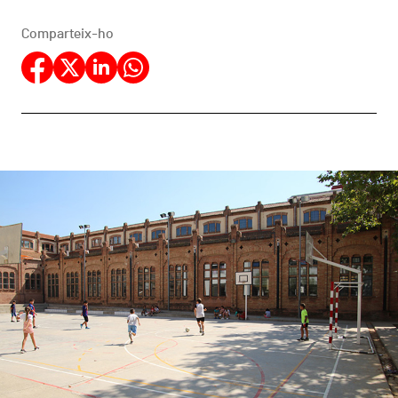
Comparteix-ho