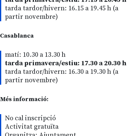
tarda tardor/hivern: 16.15 a 19.45 h (a
partir novembre)
Casablanca
matí: 10.30 a 13.30 h
tarda primavera/estiu: 17.30 a 20.30 h
tarda tardor/hivern: 16.30 a 19.30 h (a
partir novembre)
Més informació:
No cal inscripció
Activitat gratuïta
Organitza: Ajuntament