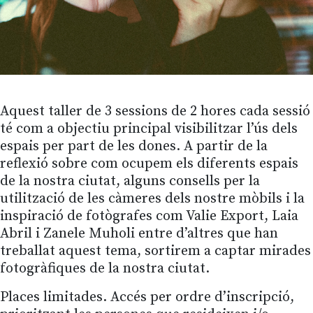
Aquest taller de 3 sessions de 2 hores cada sessió
té com a objectiu principal visibilitzar l’ús dels
espais per part de les dones. A partir de la
reflexió sobre com ocupem els diferents espais
de la nostra ciutat, alguns consells per la
utilització de les càmeres dels nostre mòbils i la
inspiració de fotògrafes com Valie Export, Laia
Abril i Zanele Muholi entre d’altres que han
treballat aquest tema, sortirem a captar mirades
fotogràfiques de la nostra ciutat.
Places limitades. Accés per ordre d’inscripció,