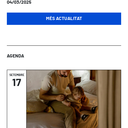
04/03/2025
MÉS ACTUALITAT
AGENDA
SETEMBRE
17