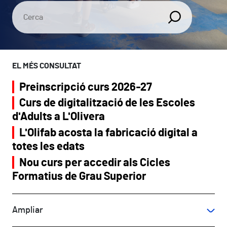
EL MÉS CONSULTAT
Preinscripció curs 2026-27
Curs de digitalització de les Escoles
d'Adults a L'Olivera
L'Olifab acosta la fabricació digital a
totes les edats
Nou curs per accedir als Cicles
Formatius de Grau Superior
Ampliar