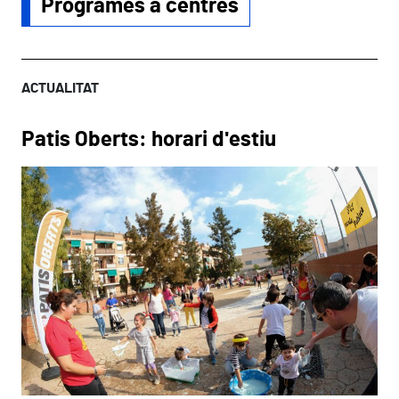
Programes a centres
ACTUALITAT
Patis Oberts: horari d'estiu