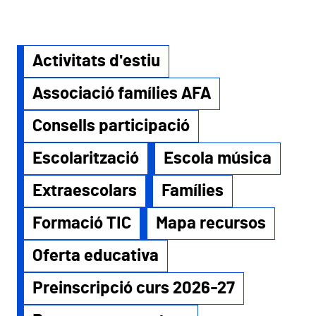
Activitats d'estiu
Associació famílies AFA
Consells participació
Escolarització
Escola música
Extraescolars
Famílies
Formació TIC
Mapa recursos
Oferta educativa
Preinscripció curs 2026-27