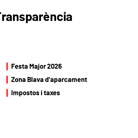
Transparència
Festa Major 2026
Zona Blava d'aparcament
Impostos i taxes