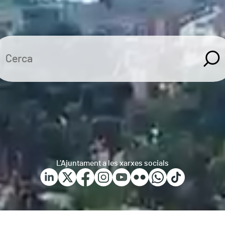
L'Ajuntament a les xarxes socials