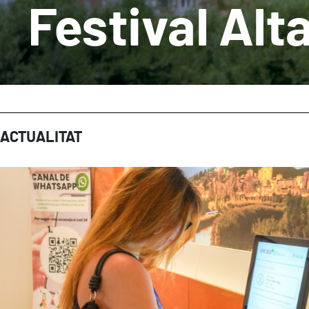
Festival Alt
ACTUALITAT