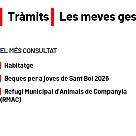
Tràmits
Les meves ges
EL MÉS CONSULTAT
Habitatge
Beques per a joves de Sant Boi 2026
Refugi Municipal d’Animals de Companyia
(RMAC)