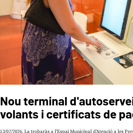
Nou terminal d'autoservei
volants i certificats de p
13/07/2026
La trobaràs a l'Espai Municipal d'Atenció a les Per