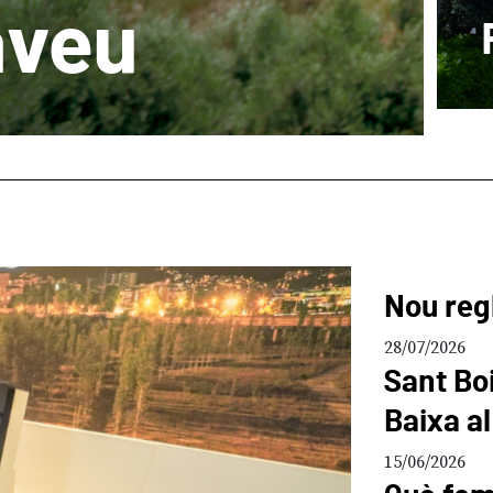
aveu
Nou reg
28/07/2026
Sant Boi
Baixa al
15/06/2026