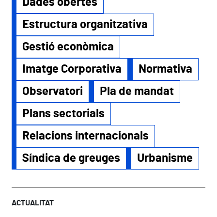
Dades obertes
Estructura organitzativa
Gestió econòmica
Imatge Corporativa
Normativa
Observatori
Pla de mandat
Plans sectorials
Relacions internacionals
Síndica de greuges
Urbanisme
ACTUALITAT