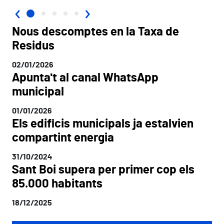
‹
›
Nous descomptes en la Taxa de
Residus
02/01/2026
Apunta't al canal WhatsApp
municipal
01/01/2026
Els edificis municipals ja estalvien
compartint energia
31/10/2024
Sant Boi supera per primer cop els
85.000 habitants
18/12/2025