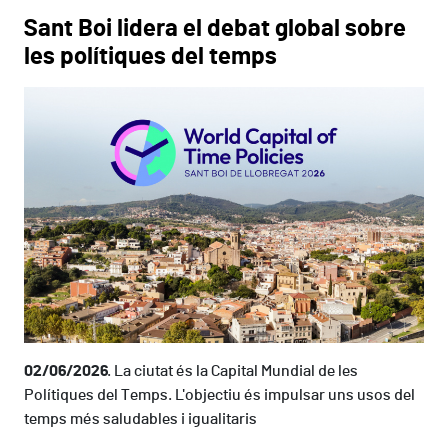
Sant Boi lidera el debat global sobre
les polítiques del temps
02/06/2026
La ciutat és la Capital Mundial de les
Polítiques del Temps. L'objectiu és impulsar uns usos del
temps més saludables i igualitaris