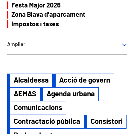
Festa Major 2026
Zona Blava d'aparcament
Impostos i taxes
Ampliar
Alcaldessa
Acció de govern
AEMAS
Agenda urbana
Comunicacions
Contractació pública
Consistori