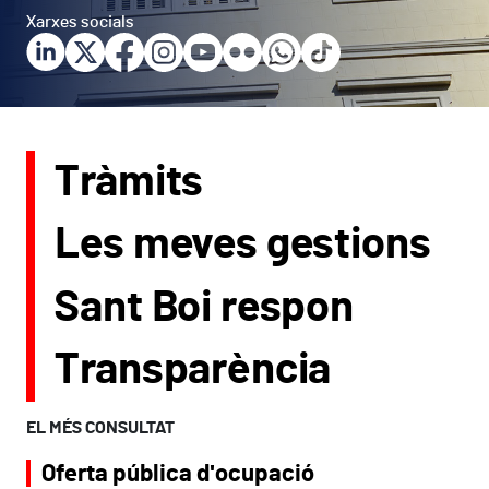
Xarxes socials
Tràmits
Les meves gestions
Sant Boi respon
Transparència
EL MÉS CONSULTAT
Oferta pública d'ocupació