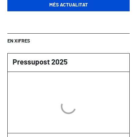
MÉS ACTUALITAT
EN XIFRES
Pressupost 2025