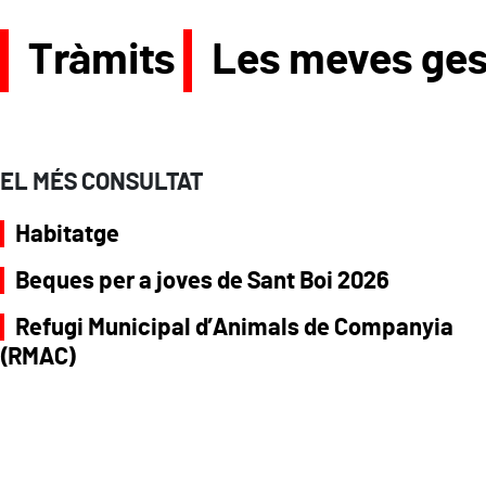
Tràmits
Les meves ges
EL MÉS CONSULTAT
Habitatge
Beques per a joves de Sant Boi 2026
Refugi Municipal d’Animals de Companyia
(RMAC)