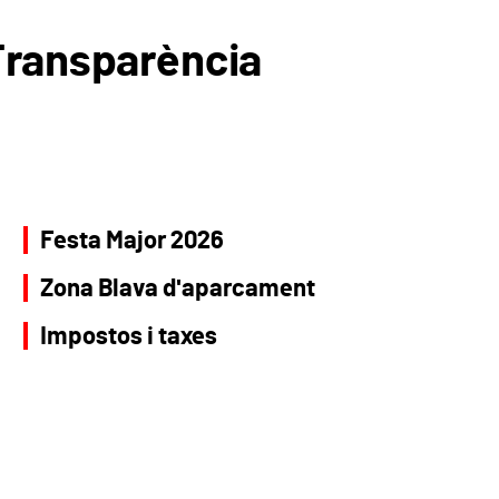
Transparència
Festa Major 2026
Zona Blava d'aparcament
Impostos i taxes