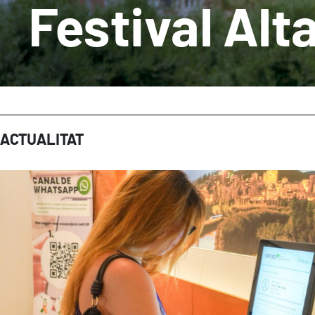
Festival Alt
ACTUALITAT