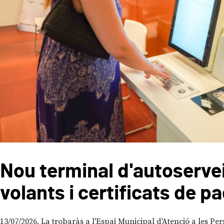
Nou terminal d'autoservei
volants i certificats de p
13/07/2026
La trobaràs a l'Espai Municipal d'Atenció a les Per