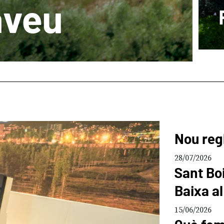
aveu
Nou reg
28/07/2026
Sant Boi
Baixa al
15/06/2026