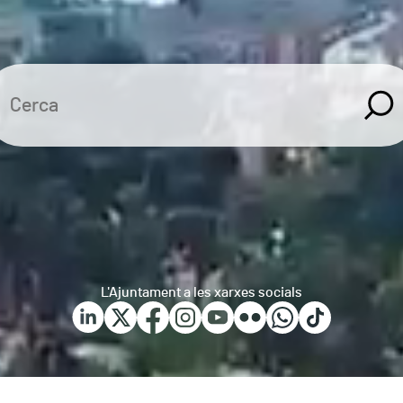
L'Ajuntament a les xarxes socials